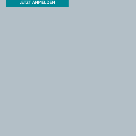
JETZT ANMELDEN