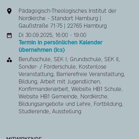
Pädagogisch-Theologisches Institut der
Nordkirche - Standort Hamburg |
Gaußstraße 71-75 | 22765 Hamburg
Di 30.09.2025, 16:00 - 19:00
Termin in persönlichen Kalender
übernehmen (ics)
Berufsschule, SEK I, Grundschule, SEK II,
Sonder- / Förderschule, Kostenlose
Veranstaltung, Barrierefreie Veranstaltung,
Bildung, Arbeit mit Jugendlichen,
Konfirmandenarbeit, Website HB1 Schule,
Website HB1 Gemeinde, Nordkirche,
Bildungsangebote und Lehre, Fortbildung,
Studierende, Ausstellung