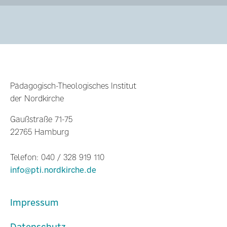
Pädagogisch-Theologisches Institut
der Nordkirche
Gaußstraße 71-75
22765 Hamburg
Telefon: 040 / 328 919 110
info@pti.nordkirche.de
Impressum
Datenschutz