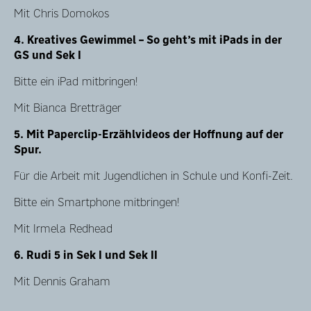
Mit Chris Domokos
4. Kreatives Gewimmel – So geht’s mit iPads in der
GS und Sek I
Bitte ein iPad mitbringen!
Mit Bianca Bretträger
5. Mit Paperclip-Erzählvideos der Hoffnung auf der
Spur.
Für die Arbeit mit Jugendlichen in Schule und Konfi-Zeit.
Bitte ein Smartphone mitbringen!
Mit Irmela Redhead
6. Rudi 5 in Sek I und Sek II
Mit Dennis Graham