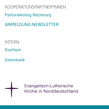
KOOPERATIONSPARTNER*INNEN
Pastoralkolleg Ratzeburg
ANMELDUNG NEWSLETTER
INTERN
Postfach
Datenbank