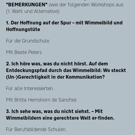
"BEMERKUNGEN"
zwei der folgenden Workshops aus
(1. Wahl und Alternative):
1. Der Hoffnung auf der Spur – mit Wimmelbild und
Hoffnungstüte
Für die Grundschule.
Mit Beate Peters
2. Ich höre was, was du nicht hörst. Auf dem
Entdeckungspfad durch das Wimmelbild: Wo steckt
(Un-)Gerechtigkeit in der Kommunikation?
Für alle Interessierten.
Mit Britta Hemshorn de Sanchez
3. Ich sehe was, was du nicht siehst. – Mit
Wimmelbildern eine gerechtere Welt er-finden.
Für Berufsbildende Schulen.