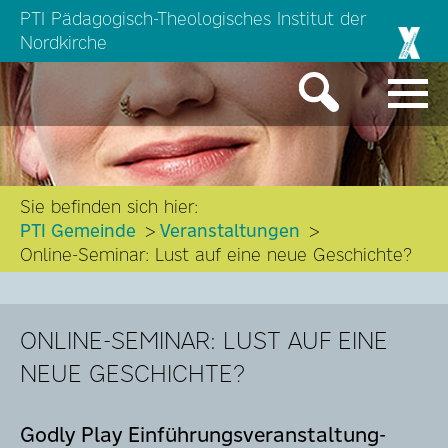
PTI Pädagogisch-Theologisches Institut der
Nordkirche
Sie befinden sich hier:
PTI Gemeinde
Veranstaltungen
Online-Seminar: Lust auf eine neue Geschichte?
ONLINE-SEMINAR: LUST AUF EINE
NEUE GESCHICHTE?
Godly Play Einführungsveranstaltung-