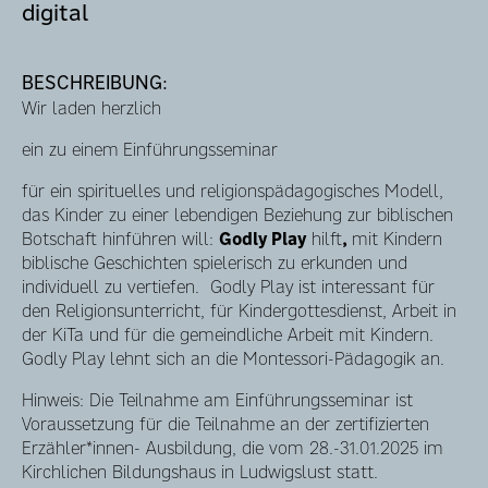
digital
BESCHREIBUNG:
Wir laden herzlich
ein zu einem
Einführungsseminar
für ein spirituelles und religionspädagogisches Modell,
das Kinder zu einer lebendigen Beziehung zur biblischen
Botschaft hinführen will:
Godly Play
hilft
,
mit Kindern
biblische Geschichten spielerisch zu erkunden und
individuell zu vertiefen. Godly Play ist interessant für
den Religionsunterricht, für Kindergottesdienst, Arbeit in
der KiTa und für die gemeindliche Arbeit mit Kindern.
Godly Play lehnt sich an die Montessori-Pädagogik an.
Hinweis: Die Teilnahme am Einführungsseminar ist
Voraussetzung für die Teilnahme an der zertifizierten
Erzähler*innen- Ausbildung, die vom 28.-31.01.2025 im
Kirchlichen Bildungshaus in Ludwigslust statt.