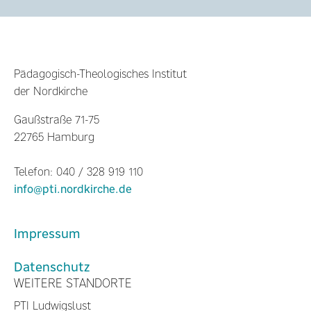
Pädagogisch-Theologisches Institut
der Nordkirche
Gaußstraße 71-75
22765 Hamburg
Telefon: 040 / 328 919 110
info@pti.nordkirche.de
Impressum
Datenschutz
WEITERE STANDORTE
PTI Ludwigslust