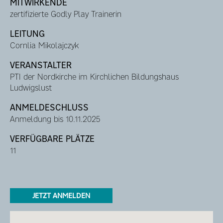
MITWIRKENDE
zertifizierte Godly Play Trainerin
LEITUNG
Cornlia Mikolajczyk
VERANSTALTER
PTI der Nordkirche im Kirchlichen Bildungshaus
Ludwigslust
ANMELDESCHLUSS
Anmeldung bis 10.11.2025
VERFÜGBARE PLÄTZE
11
JETZT ANMELDEN