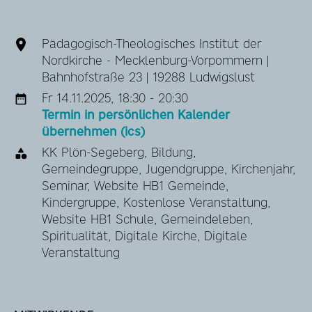
Pädagogisch-Theologisches Institut der
Nordkirche - Mecklenburg-Vorpommern |
Bahnhofstraße 23 | 19288 Ludwigslust
Fr 14.11.2025, 18:30 - 20:30
Termin in persönlichen Kalender
übernehmen (ics)
KK Plön-Segeberg, Bildung,
Gemeindegruppe, Jugendgruppe, Kirchenjahr,
Seminar, Website HB1 Gemeinde,
Kindergruppe, Kostenlose Veranstaltung,
Website HB1 Schule, Gemeindeleben,
Spiritualität, Digitale Kirche, Digitale
Veranstaltung