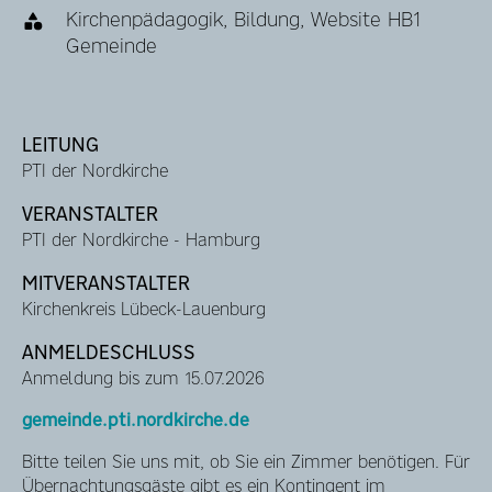
Kirchenpädagogik, Bildung, Website HB1
Gemeinde
LEITUNG
PTI der Nordkirche
VERANSTALTER
PTI der Nordkirche - Hamburg
MITVERANSTALTER
Kirchenkreis Lübeck-Lauenburg
ANMELDESCHLUSS
Anmeldung bis zum 15.07.2026
gemeinde.pti.nordkirche.de
Bitte teilen Sie uns mit, ob Sie ein Zimmer benötigen. Für
Übernachtungsgäste gibt es ein Kontingent im