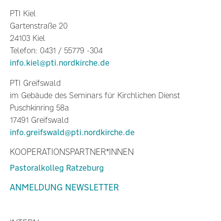
PTI Kiel
Gartenstraße 20
24103 Kiel
Telefon: 0431 / 55779 -304
info.kiel@pti.nordkirche.de
PTI Greifswald
im Gebäude des Seminars für Kirchlichen Dienst
Puschkinring 58a
17491 Greifswald
info.greifswald@pti.nordkirche.de
KOOPERATIONSPARTNER*INNEN
Pastoralkolleg Ratzeburg
ANMELDUNG NEWSLETTER