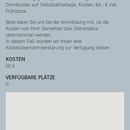
Domkloster auf Selbstzahlerbasis. Kosten: 84,- € inkl.
Frühstück.
Bitte teilen Sie uns bei der Anmeldung mit, ob die
Kosten von Ihrer Gemeinde bzw. Dienststelle
übernommen werden.
In diesem Fall würden wir Ihnen eine
Kostenübernahmeerklärung zur Verfügung stellen.
KOSTEN
50 €
VERFÜGBARE PLÄTZE
0