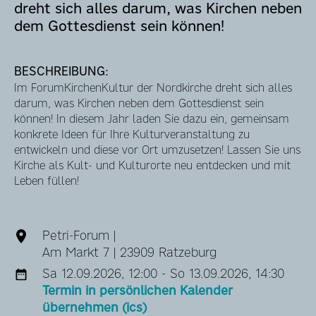
dreht sich alles darum, was Kirchen neben
dem Gottesdienst sein können!
BESCHREIBUNG:
Im ForumKirchenKultur der Nordkirche dreht sich alles
darum, was Kirchen neben dem Gottesdienst sein
können! In diesem Jahr laden Sie dazu ein, gemeinsam
konkrete Ideen für Ihre Kulturveranstaltung zu
entwickeln und diese vor Ort umzusetzen! Lassen Sie uns
Kirche als Kult- und Kulturorte neu entdecken und mit
Leben füllen!
Petri-Forum |
Am Markt 7 | 23909 Ratzeburg
Sa 12.09.2026, 12:00 - So 13.09.2026, 14:30
Termin in persönlichen Kalender
übernehmen (ics)