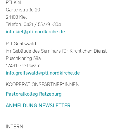
PTI Kiel
Gartenstraße 20
24103 Kiel
Telefon: 0431 / 55779 -304
info.kiel@pti.nordkirche.de
PTI Greifswald
im Gebäude des Seminars für Kirchlichen Dienst
Puschkinring 58a
17491 Greifswald
info.greifswald@pti.nordkirche.de
KOOPERATIONSPARTNER*INNEN
Pastoralkolleg Ratzeburg
ANMELDUNG NEWSLETTER
INTERN