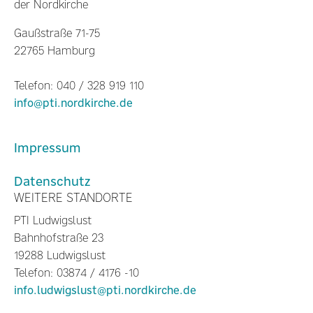
der Nordkirche
Gaußstraße 71-75
22765 Hamburg
Telefon: 040 / 328 919 110
info@pti.nordkirche.de
Impressum
Datenschutz
WEITERE STANDORTE
PTI Ludwigslust
Bahnhofstraße 23
19288 Ludwigslust
Telefon: 03874 / 4176 -10
info.ludwigslust@pti.nordkirche.de