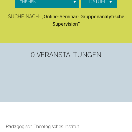
DATUM
SUCHE NACH:
„Online-Seminar: Gruppenanalytische
Supervision”
0 VERANSTALTUNGEN
Pädagogisch-Theologisches Institut